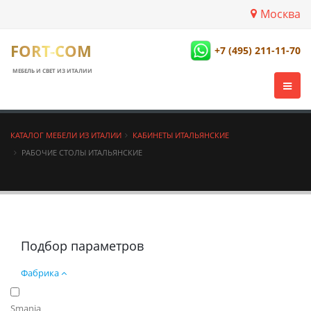
Москва
FORT-COM
+7 (495) 211-11-70
МЕБЕЛЬ И СВЕТ ИЗ ИТАЛИИ
КАТАЛОГ МЕБЕЛИ ИЗ ИТАЛИИ
КАБИНЕТЫ ИТАЛЬЯНСКИЕ
РАБОЧИЕ СТОЛЫ ИТАЛЬЯНСКИЕ
Подбор параметров
Фабрика
Smania