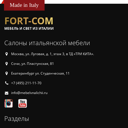
Made in Italy
FORT-COM
МЕБЕЛЬ И СВЕТ ИЗ ИТАЛИИ
Салоны итальянской мебели
Москва, ул. Луговая, д. 1, этаж 3, в ТД «ТРИ КИТА».
Сочи, ул. Пластунская, 81
Екатеринбург ул. Студенческая, 11
+7 (495) 211-11-70
info@mebelvnalichii.ru
Разделы