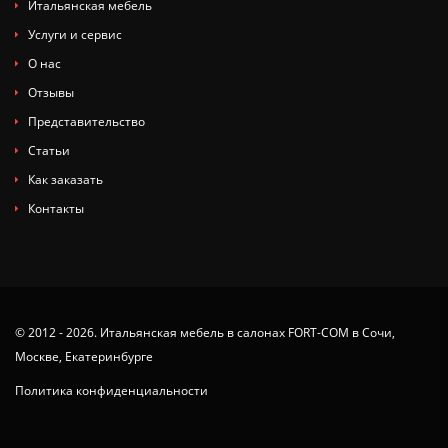
Итальянская мебель
Услуги и сервис
О нас
Отзывы
Представительство
Статьи
Как заказать
Контакты
© 2012 - 2026. Итальянская мебель в салонах FORT-COM в Сочи,
Москве, Екатеринбурге
Политика конфиденциальности