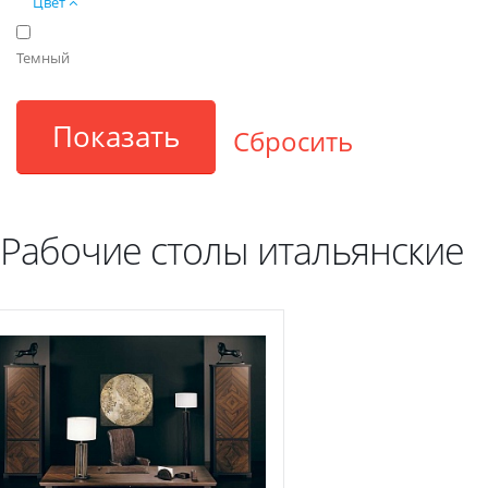
Цвет
Темный
Рабочие столы итальянские