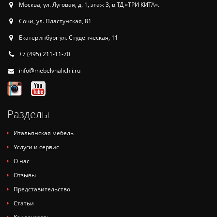
Москва, ул. Луговая, д. 1, этаж 3, в ТД «ТРИ КИТА».
Сочи, ул. Пластунская, 81
Екатеринбург ул. Студенческая, 11
+7 (495) 211-11-70
info@mebelvnalichii.ru
Разделы
Итальянская мебель
Услуги и сервис
О нас
Отзывы
Представительство
Статьи