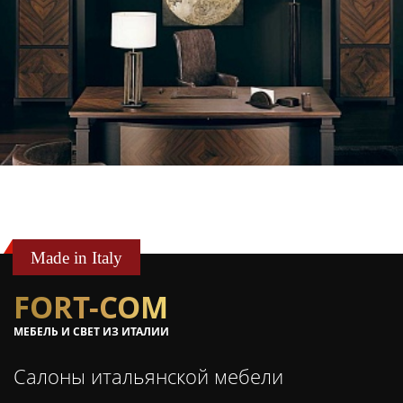
Made in Italy
FORT-COM
МЕБЕЛЬ И СВЕТ ИЗ ИТАЛИИ
Салоны итальянской мебели