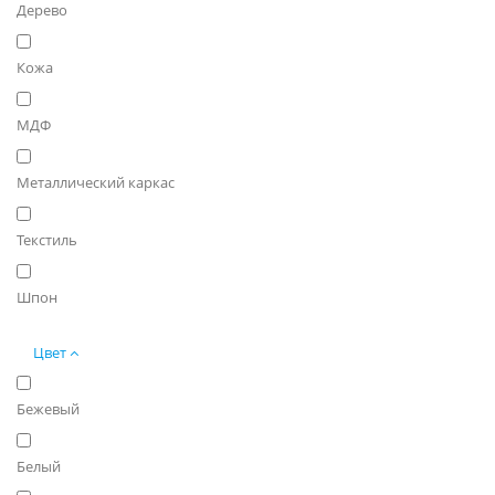
Дерево
Кожа
МДФ
Металлический каркас
Текстиль
Шпон
Цвет
Бежевый
Белый