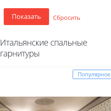
Итальянские спальные
гарнитуры
Популярное