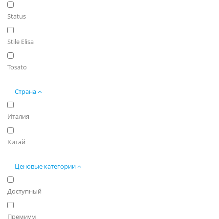
Status
Stile Elisa
Tosato
Страна
Италия
Китай
Ценовые категории
Доступный
Премиум