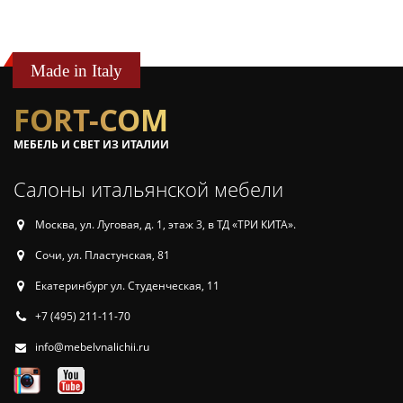
Made in Italy
FORT-COM
МЕБЕЛЬ И СВЕТ ИЗ ИТАЛИИ
Салоны итальянской мебели
Москва, ул. Луговая, д. 1, этаж 3, в ТД «ТРИ КИТА».
Сочи, ул. Пластунская, 81
Екатеринбург ул. Студенческая, 11
+7 (495) 211-11-70
info@mebelvnalichii.ru