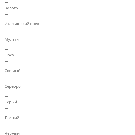
Золото
Итальянский орех
Мульти
Орех
Светлый
Серебро
Серый
Темный
Чёрный