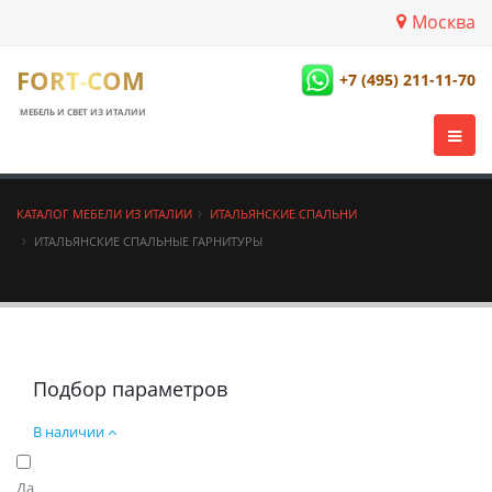
Москва
FORT-COM
+7 (495) 211-11-70
МЕБЕЛЬ И СВЕТ ИЗ ИТАЛИИ
КАТАЛОГ МЕБЕЛИ ИЗ ИТАЛИИ
ИТАЛЬЯНСКИЕ СПАЛЬНИ
ИТАЛЬЯНСКИЕ СПАЛЬНЫЕ ГАРНИТУРЫ
Подбор параметров
В наличии
Да