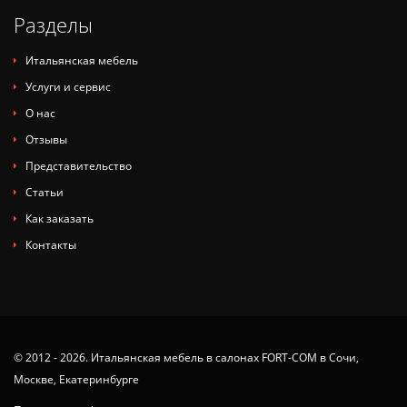
Разделы
Итальянская мебель
Услуги и сервис
О нас
Отзывы
Представительство
Статьи
Как заказать
Контакты
© 2012 - 2026. Итальянская мебель в салонах FORT-COM в Сочи,
Москве, Екатеринбурге