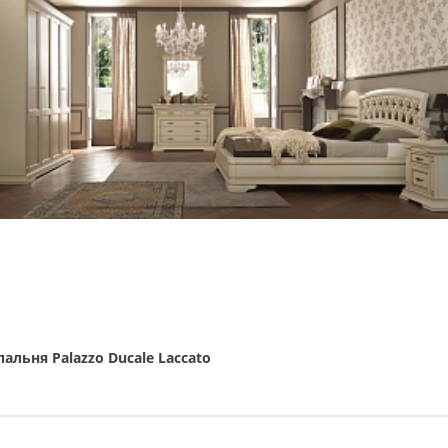
пальня Palazzo Ducale Laccato