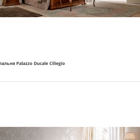
пальня Palazzo Ducale Ciliegio