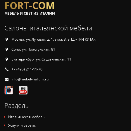
FORT-COM
МЕБЕЛЬ И СВЕТ ИЗ ИТАЛИИ
Салоны итальянской мебели
Москва, ул. Луговая, д. 1, этаж 3, в ТД «ТРИ КИТА».
Сочи, ул. Пластунская, 81
Екатеринбург ул. Студенческая, 11
+7 (495) 211-11-70
info@mebelvnalichii.ru
Разделы
Итальянская мебель
Услуги и сервис