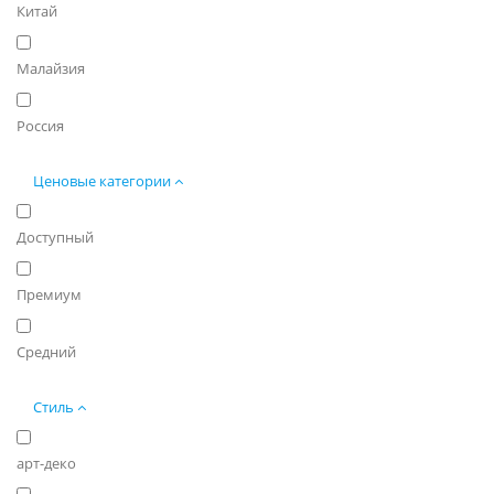
Китай
Малайзия
Россия
Ценовые категории
Доступный
Премиум
Средний
Стиль
арт-деко