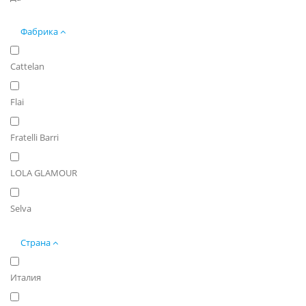
Фабрика
Cattelan
Flai
Fratelli Barri
LOLA GLAMOUR
Selva
Страна
Италия