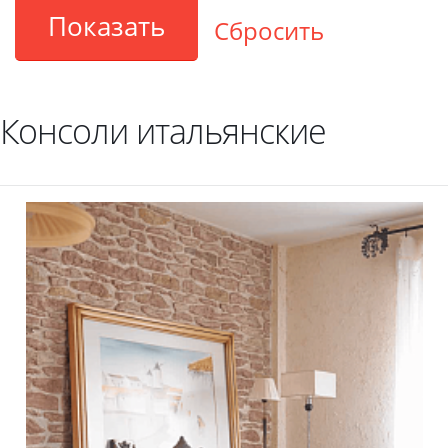
Консоли итальянские