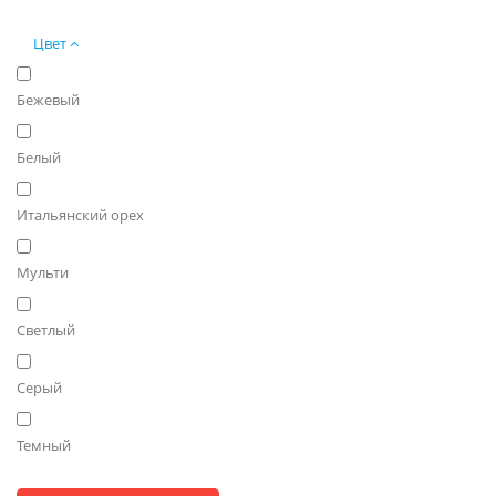
Цвет
Бежевый
Белый
Итальянский орех
Мульти
Светлый
Серый
Темный