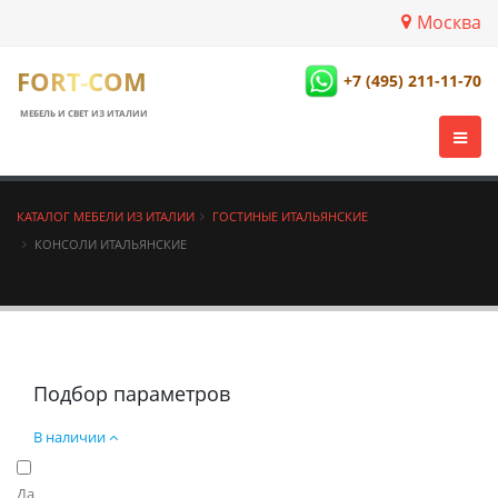
Москва
FORT-COM
+7 (495) 211-11-70
МЕБЕЛЬ И СВЕТ ИЗ ИТАЛИИ
КАТАЛОГ МЕБЕЛИ ИЗ ИТАЛИИ
ГОСТИНЫЕ ИТАЛЬЯНСКИЕ
КОНСОЛИ ИТАЛЬЯНСКИЕ
Подбор параметров
В наличии
Да