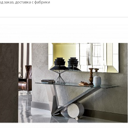
д заказ, доставка с фабрики