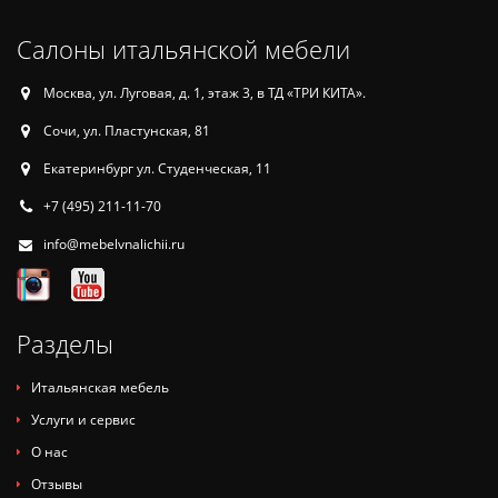
Салоны итальянской мебели
Москва, ул. Луговая, д. 1, этаж 3, в ТД «ТРИ КИТА».
Сочи, ул. Пластунская, 81
Екатеринбург ул. Студенческая, 11
+7 (495) 211-11-70
info@mebelvnalichii.ru
Разделы
Итальянская мебель
Услуги и сервис
О нас
Отзывы