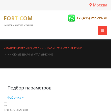
Москва
FORT-COM
+7 (495) 211-11-70
МЕБЕЛЬ И СВЕТ ИЗ ИТАЛИИ
КАТАЛОГ МЕБЕЛИ ИЗ ИТАЛИИ
КАБИНЕТЫ ИТАЛЬЯНСКИЕ
КНИЖНЫЕ ШКАФЫ ИТАЛЬЯНСКИЕ
Подбор параметров
Фабрика
LOLA GLAMOUR