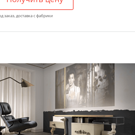
д заказ, доставка с фабрики