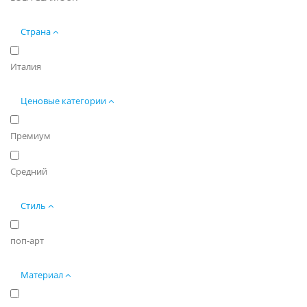
Страна
Италия
Ценовые категории
Премиум
Средний
Стиль
поп-арт
Материал