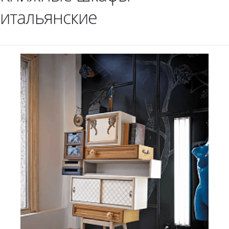
итальянские