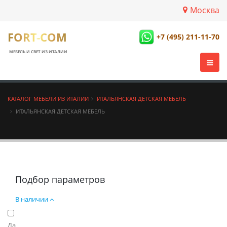
Москва
FORT-COM
+7 (495) 211-11-70
МЕБЕЛЬ И СВЕТ ИЗ ИТАЛИИ
КАТАЛОГ МЕБЕЛИ ИЗ ИТАЛИИ
ИТАЛЬЯНСКАЯ ДЕТСКАЯ МЕБЕЛЬ
ИТАЛЬЯНСКАЯ ДЕТСКАЯ МЕБЕЛЬ
Подбор параметров
В наличии
Да