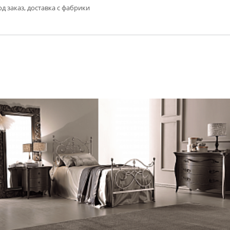
д заказ, доставка с фабрики