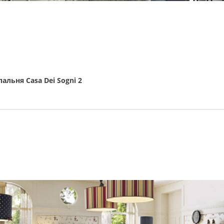
пальня Casa Dei Sogni 2