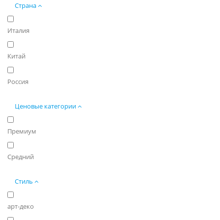
Страна
Италия
Китай
Россия
Ценовые категории
Премиум
Средний
Стиль
арт-деко