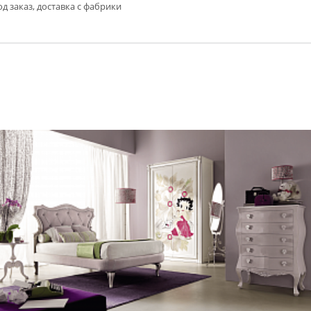
д заказ, доставка с фабрики