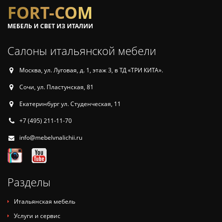
FORT-COM
МЕБЕЛЬ И СВЕТ ИЗ ИТАЛИИ
Салоны итальянской мебели
Москва, ул. Луговая, д. 1, этаж 3, в ТД «ТРИ КИТА».
Сочи, ул. Пластунская, 81
Екатеринбург ул. Студенческая, 11
+7 (495) 211-11-70
info@mebelvnalichii.ru
Разделы
Итальянская мебель
Услуги и сервис