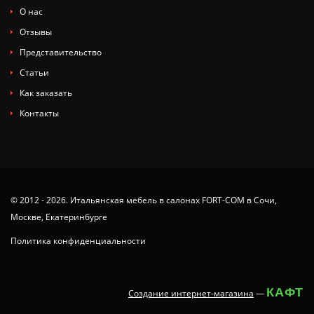
О нас
Отзывы
Представительство
Статьи
Как заказать
Контакты
© 2012 - 2026. Итальянская мебель в салонах FORT-COM в Сочи,
Москве, Екатеринбурге
Политика конфиденциальности
КАФТ
Создание интернет-магазина
—