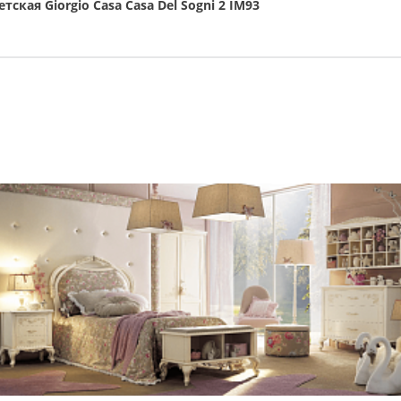
етская Giorgio Casa Casa Del Sogni 2 IM93