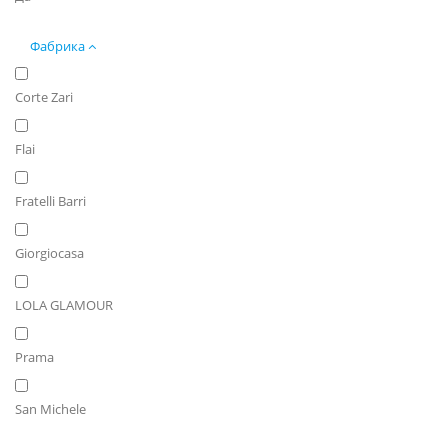
Фабрика
Corte Zari
Flai
Fratelli Barri
Giorgiocasa
LOLA GLAMOUR
Prama
San Michele