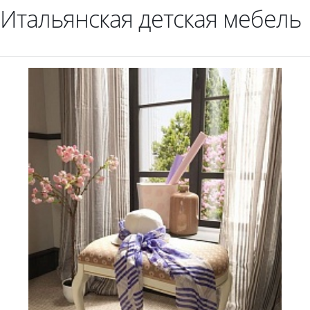
Итальянская детская мебель