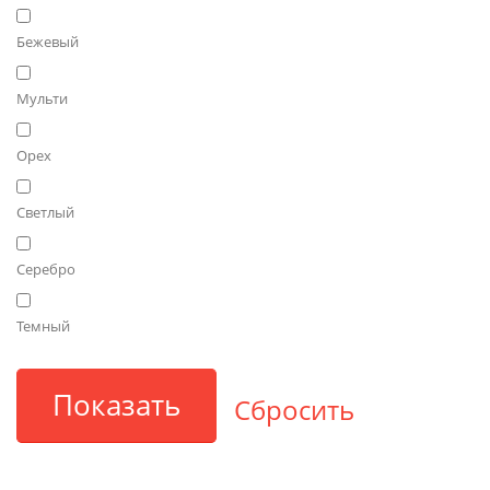
Бежевый
Мульти
Орех
Светлый
Серебро
Темный