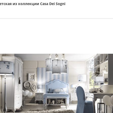
етская из коллекции Casa Dei Sogni