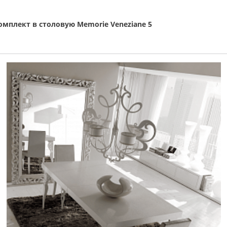
омплект в столовую Memorie Veneziane 5