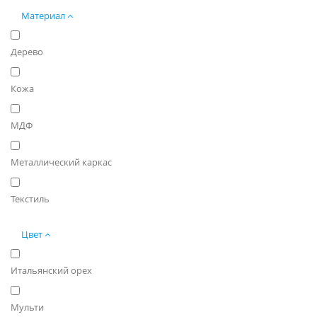
Материал
Дерево
Кожа
МДФ
Металлический каркас
Текстиль
Цвет
Итальянский орех
Мульти