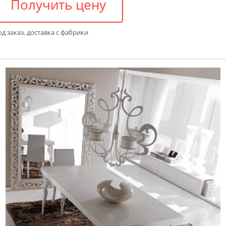
Получить цену
д заказ, доставка с фабрики