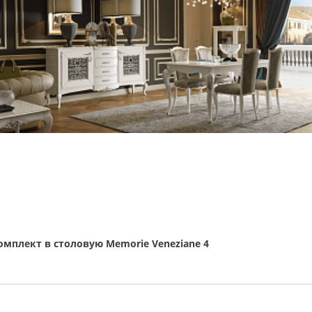
омплект в столовую Memorie Veneziane 4