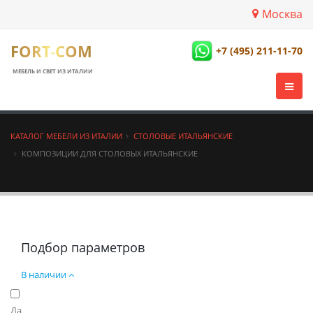
Москва
FORT-COM
+7 (495) 211-11-70
МЕБЕЛЬ И СВЕТ ИЗ ИТАЛИИ
КАТАЛОГ МЕБЕЛИ ИЗ ИТАЛИИ
СТОЛОВЫЕ ИТАЛЬЯНСКИЕ
КОМПОЗИЦИИ ДЛЯ СТОЛОВЫХ ИТАЛЬЯНСКИЕ
Подбор параметров
В наличии
Да