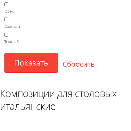
Орех
Светлый
Темный
Композиции для столовых
итальянские