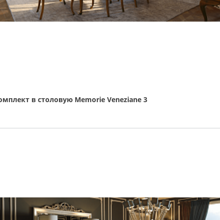
омплект в столовую Memorie Veneziane 3