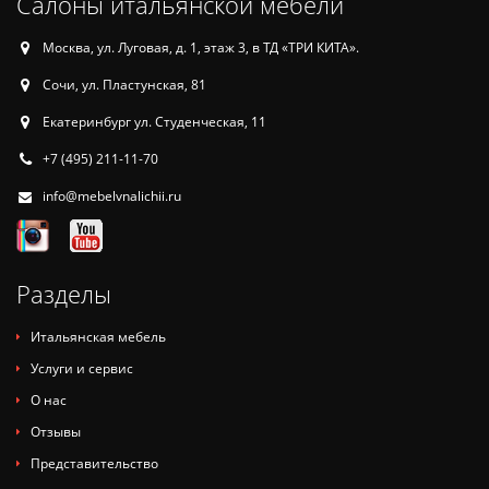
Салоны итальянской мебели
Москва, ул. Луговая, д. 1, этаж 3, в ТД «ТРИ КИТА».
Сочи, ул. Пластунская, 81
Екатеринбург ул. Студенческая, 11
+7 (495) 211-11-70
info@mebelvnalichii.ru
Разделы
Итальянская мебель
Услуги и сервис
О нас
Отзывы
Представительство