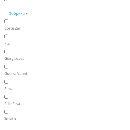
Фабрика
Corte Zari
Flai
Giorgiocasa
Guerra Vanni
Selva
Stile Elisa
Tosato