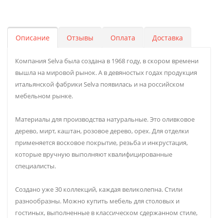
Описание
Отзывы
Оплата
Доставка
Компания Selva была создана в 1968 году, в скором времени
вышла на мировой рынок. А в девяностых годах продукция
итальянской фабрики Selva появилась и на российском
мебельном рынке.
Материалы для производства натуральные. Это оливковое
дерево, мирт, каштан, розовое дерево, орех. Для отделки
применяется восковое покрытие, резьба и инкрустация,
которые вручную выполняют квалифицированные
специалисты.
Создано уже 30 коллекций, каждая великолепна. Стили
разнообразны. Можно купить мебель для столовых и
гостиных, выполненные в классическом сдержанном стиле,