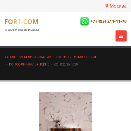
Москва
FORT-COM
+7 (495) 211-11-70
МЕБЕЛЬ И СВЕТ ИЗ ИТАЛИИ
КАТАЛОГ МЕБЕЛИ ИЗ ИТАЛИИ
ГОСТИНЫЕ ИТАЛЬЯНСКИЕ
КОНСОЛИ ИТАЛЬЯНСКИЕ
КОНСОЛЬ 4050