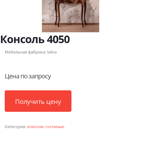
Консоль 4050
Мебельная фабрика:
Selva
Цена по запросу
Получить цену
Категория:
консоли
,
гостиные
.