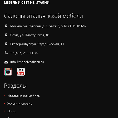
МЕБЕЛЬ И СВЕТ ИЗ ИТАЛИИ
Салоны итальянской мебели
Москва, ул. Луговая, д. 1, этаж 3, в ТД «ТРИ КИТА».
Сочи, ул. Пластунская, 81
Екатеринбург ул. Студенческая, 11
+7 (495) 211-11-70
info@mebelvnalichii.ru
Разделы
Итальянская мебель
Услуги и сервис
О нас