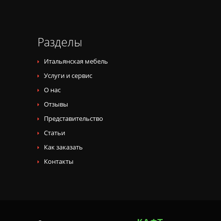
Разделы
Итальянская мебель
Услуги и сервис
О нас
Отзывы
Представительство
Статьи
Как заказать
Контакты