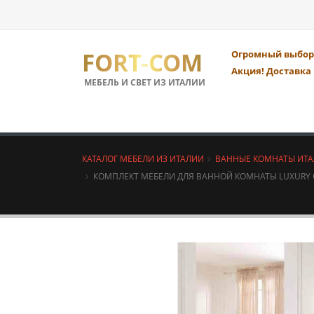
FORT-COM
Огромный выбор 
Акция! Доставка 
МЕБЕЛЬ И СВЕТ ИЗ ИТАЛИИ
КАТАЛОГ МЕБЕЛИ ИЗ ИТАЛИИ
ВАННЫЕ КОМНАТЫ ИТ
КОМПЛЕКТ МЕБЕЛИ ДЛЯ ВАННОЙ КОМНАТЫ LUXURY 