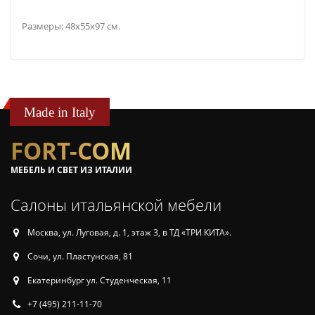
Размеры: 48x55x97 см.
Made in Italy
FORT-COM
МЕБЕЛЬ И СВЕТ ИЗ ИТАЛИИ
Салоны итальянской мебели
Москва, ул. Луговая, д. 1, этаж 3, в ТД «ТРИ КИТА».
Сочи, ул. Пластунская, 81
Екатеринбург ул. Студенческая, 11
+7 (495) 211-11-70