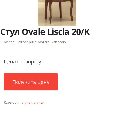
Стул Ovale Liscia 20/K
Мебельная фабрика:
Morello Gianpaolo
Цена по запросу
Получить цену
Категория:
стулья
,
стулья
.