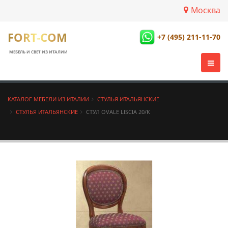
Москва
FORT-COM
+7 (495) 211-11-70
МЕБЕЛЬ И СВЕТ ИЗ ИТАЛИИ
КАТАЛОГ МЕБЕЛИ ИЗ ИТАЛИИ
СТУЛЬЯ ИТАЛЬЯНСКИЕ
СТУЛЬЯ ИТАЛЬЯНСКИЕ
СТУЛ OVALE LISCIA 20/K