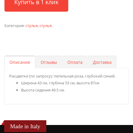
Купить в 1 клик
Категория:
стулья
,
стулья
.
Описание
Отзывы
Оплата
Доставка
Расцветки (по запросу): пепельная роза, глубокий синий.
Ширина 43 см, глубина 53 см, высота 87см
Высота сидения 49.5 см.
Made in Italy