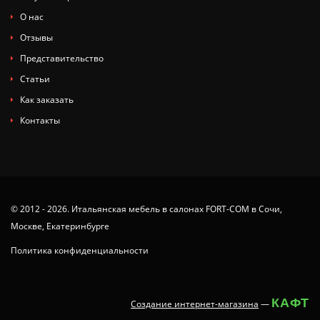
О нас
Отзывы
Представительство
Статьи
Как заказать
Контакты
© 2012 - 2026. Итальянская мебель в салонах FORT-COM в Сочи,
Москве, Екатеринбурге
Политика конфиденциальности
КАФТ
Создание интернет-магазина
—