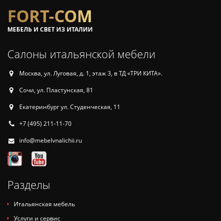
FORT-COM
МЕБЕЛЬ И СВЕТ ИЗ ИТАЛИИ
Салоны итальянской мебели
Москва, ул. Луговая, д. 1, этаж 3, в ТД «ТРИ КИТА».
Сочи, ул. Пластунская, 81
Екатеринбург ул. Студенческая, 11
+7 (495) 211-11-70
info@mebelvnalichii.ru
Разделы
Итальянская мебель
Услуги и сервис