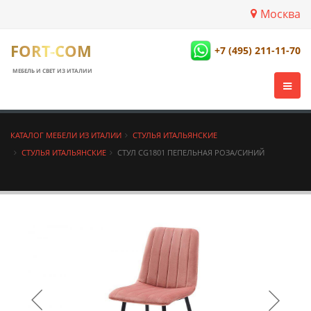
Москва
FORT-COM
+7 (495) 211-11-70
МЕБЕЛЬ И СВЕТ ИЗ ИТАЛИИ
КАТАЛОГ МЕБЕЛИ ИЗ ИТАЛИИ
СТУЛЬЯ ИТАЛЬЯНСКИЕ
СТУЛЬЯ ИТАЛЬЯНСКИЕ
СТУЛ CG1801 ПЕПЕЛЬНАЯ РОЗА/СИНИЙ