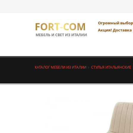
FORT-COM
Огромный выбор 
Акция! Доставка 
МЕБЕЛЬ И СВЕТ ИЗ ИТАЛИИ
КАТАЛОГ МЕБЕЛИ ИЗ ИТАЛИИ
СТУЛЬЯ ИТАЛЬЯНСКИЕ