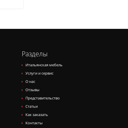
Разделы
Итальянская мебель
Услуги и сервис
О нас
Отзывы
Представительство
Статьи
Как заказать
Контакты