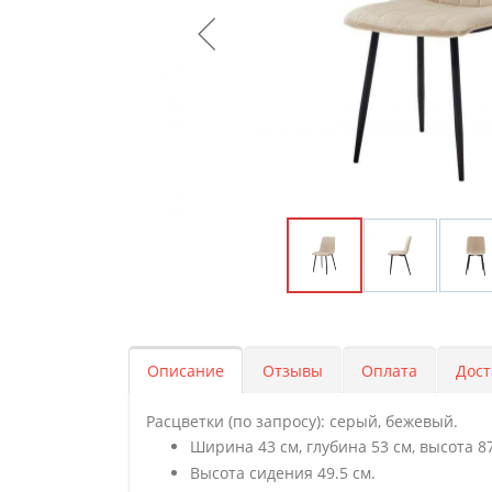
Описание
Отзывы
Оплата
Дост
Расцветки (по запросу): серый, бежевый.
Ширина 43 см, глубина 53 см, высота 8
Высота сидения 49.5 см.