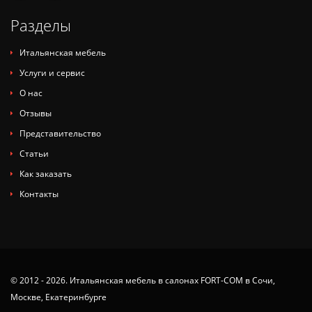
Разделы
Итальянская мебель
Услуги и сервис
О нас
Отзывы
Представительство
Статьи
Как заказать
Контакты
© 2012 - 2026. Итальянская мебель в салонах FORT-COM в Сочи,
Москве, Екатеринбурге