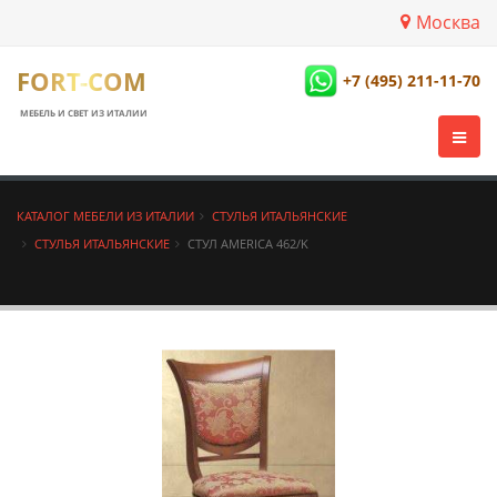
Москва
FORT-COM
+7 (495) 211-11-70
МЕБЕЛЬ И СВЕТ ИЗ ИТАЛИИ
КАТАЛОГ МЕБЕЛИ ИЗ ИТАЛИИ
СТУЛЬЯ ИТАЛЬЯНСКИЕ
СТУЛЬЯ ИТАЛЬЯНСКИЕ
СТУЛ AMERICA 462/K