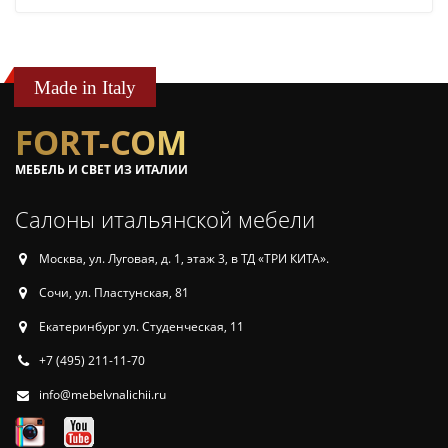
Made in Italy
FORT-COM
МЕБЕЛЬ И СВЕТ ИЗ ИТАЛИИ
Салоны итальянской мебели
Москва, ул. Луговая, д. 1, этаж 3, в ТД «ТРИ КИТА».
Сочи, ул. Пластунская, 81
Екатеринбург ул. Студенческая, 11
+7 (495) 211-11-70
info@mebelvnalichii.ru