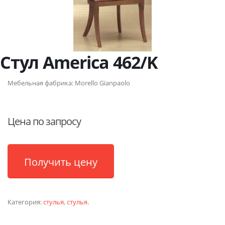
Стул America 462/K
Мебельная фабрика:
Morello Gianpaolo
Цена по запросу
Получить цену
Категория:
стулья
,
стулья
.