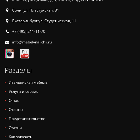
Сочи, ул. Пластунская, 81
Екатеринбург ул. Студенческая, 11
+7 (495) 211-11-70
info@mebelvnalichii.ru
Разделы
Итальянская мебель
Услуги и сервис
О нас
Отзывы
Представительство
Статьи
Как заказать