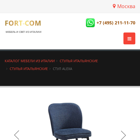
Москва
FORT-COM
+7 (495) 211-11-70
МЕБЕЛЬ И СВЕТ ИЗ ИТАЛИИ
КАТАЛОГ МЕБЕЛИ ИЗ ИТАЛИИ
СТУЛЬЯ ИТАЛЬЯНСКИЕ
СТУЛЬЯ ИТАЛЬЯНСКИЕ
СТУЛ ALEXA