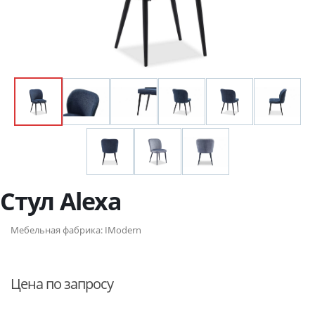
Стул Alexa
Мебельная фабрика:
IModern
Цена по запросу