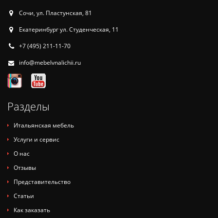
Сочи, ул. Пластунская, 81
Екатеринбург ул. Студенческая, 11
+7 (495) 211-11-70
info@mebelvnalichii.ru
Разделы
Итальянская мебель
Услуги и сервис
О нас
Отзывы
Представительство
Статьи
Как заказать