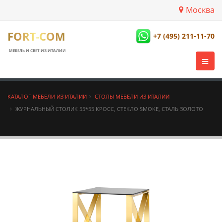
Москва
FORT-COM
+7 (495) 211-11-70
МЕБЕЛЬ И СВЕТ ИЗ ИТАЛИИ
КАТАЛОГ МЕБЕЛИ ИЗ ИТАЛИИ
СТОЛЫ МЕБЕЛИ ИЗ ИТАЛИИ
ЖУРНАЛЬНЫЙ СТОЛИК 55*55 КРОСС, СТЕКЛО SMOKE, СТАЛЬ ЗОЛОТО