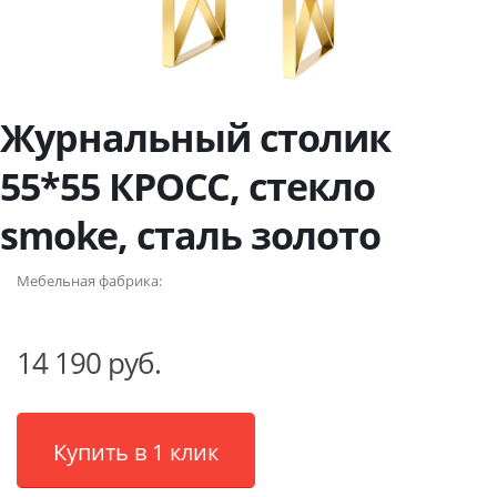
Журнальный столик
55*55 КРОСС, стекло
smoke, сталь золото
Мебельная фабрика:
14 190 руб.
Купить в 1 клик