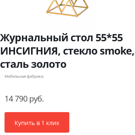
Журнальный стол 55*55
ИНСИГНИЯ, стекло smoke,
сталь золото
Мебельная фабрика:
14 790 руб.
Купить в 1 клик