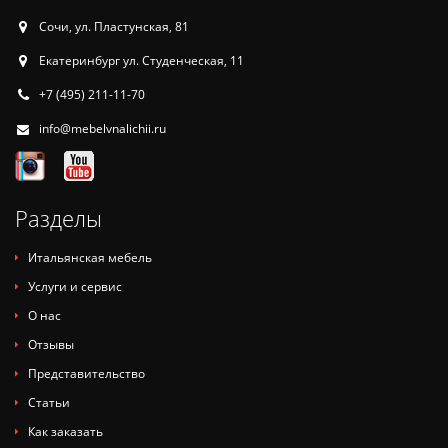
Сочи, ул. Пластунская, 81
Екатеринбург ул. Студенческая, 11
+7 (495) 211-11-70
info@mebelvnalichii.ru
Разделы
Итальянская мебель
Услуги и сервис
О нас
Отзывы
Представительство
Статьи
Как заказать