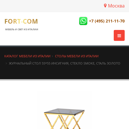
Москва
FORT-COM
+7 (495) 211-11-70
МЕБЕЛЬ И СВЕТ ИЗ ИТАЛИИ
КАТАЛОГ МЕБЕЛИ ИЗ ИТАЛИИ
СТОЛЫ МЕБЕЛИ ИЗ ИТАЛИИ
ЖУРНАЛЬНЫЙ СТОЛ 55*55 ИНСИГНИЯ, СТЕКЛО SMOKE, СТАЛЬ ЗОЛОТО