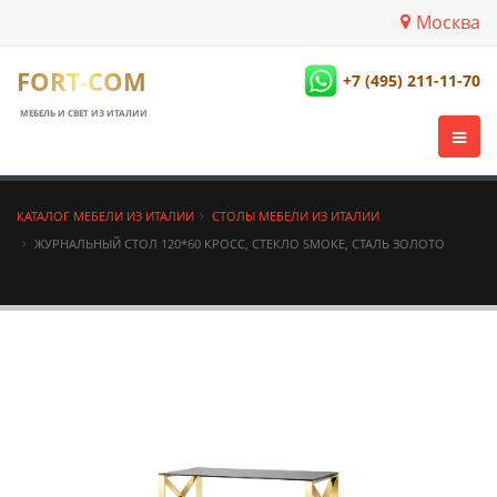
Москва
FORT-COM
+7 (495) 211-11-70
МЕБЕЛЬ И СВЕТ ИЗ ИТАЛИИ
КАТАЛОГ МЕБЕЛИ ИЗ ИТАЛИИ
СТОЛЫ МЕБЕЛИ ИЗ ИТАЛИИ
ЖУРНАЛЬНЫЙ СТОЛ 120*60 КРОСС, СТЕКЛО SMOKE, СТАЛЬ ЗОЛОТО