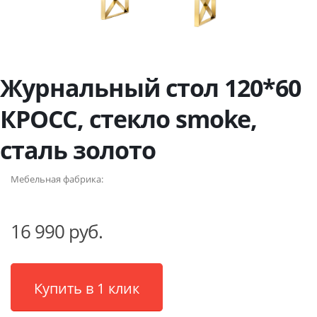
Журнальный стол 120*60
КРОСС, стекло smoke,
сталь золото
Мебельная фабрика:
16 990 руб.
Купить в 1 клик