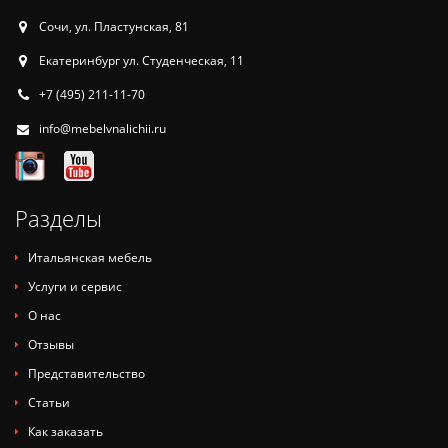
Сочи, ул. Пластунская, 81
Екатеринбург ул. Студенческая, 11
+7 (495) 211-11-70
info@mebelvnalichii.ru
Разделы
Итальянская мебель
Услуги и сервис
О нас
Отзывы
Представительство
Статьи
Как заказать