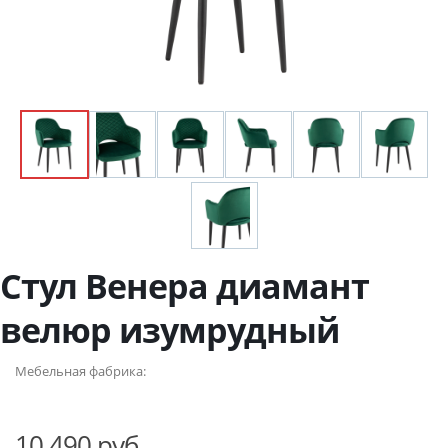
Стул Венера диамант
велюр изумрудный
Мебельная фабрика:
10 490 руб.