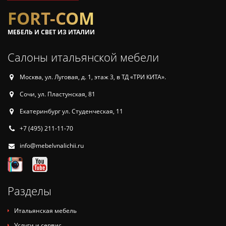
FORT-COM
МЕБЕЛЬ И СВЕТ ИЗ ИТАЛИИ
Салоны итальянской мебели
Москва, ул. Луговая, д. 1, этаж 3, в ТД «ТРИ КИТА».
Сочи, ул. Пластунская, 81
Екатеринбург ул. Студенческая, 11
+7 (495) 211-11-70
info@mebelvnalichii.ru
Разделы
Итальянская мебель
Услуги и сервис