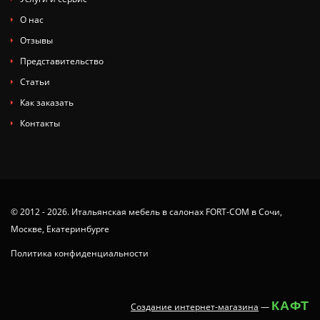
О нас
Отзывы
Представительство
Статьи
Как заказать
Контакты
© 2012 - 2026. Итальянская мебель в салонах FORT-COM в Сочи,
Москве, Екатеринбурге
Политика конфиденциальности
КАФТ
Создание интернет-магазина
—