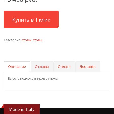
Купить в 1 клик
Категория:
столы
,
столы
.
Описание
Отзывы
Оплата
Доставка
Высота подлокотников от пола
Made in Italy