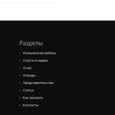
Разделы
Итальянская мебель
Услуги и сервис
О нас
Отзывы
Представительство
Статьи
Как заказать
Контакты