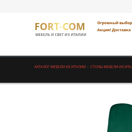
FORT-COM
Огромный выбор 
Акция! Доставка 
МЕБЕЛЬ И СВЕТ ИЗ ИТАЛИИ
КАТАЛОГ МЕБЕЛИ ИЗ ИТАЛИИ
СТОЛЫ МЕБЕЛИ ИЗ ИТ