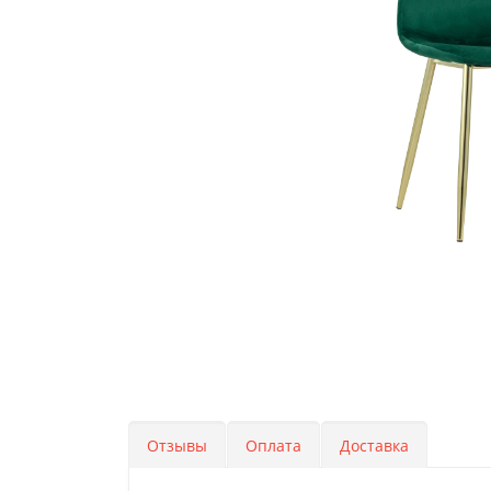
Отзывы
Оплата
Доставка