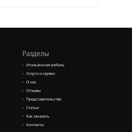
Разделы
Итальянская мебель
Услуги и сервис
О нас
Отзывы
Представительство
Статьи
Как заказать
Контакты