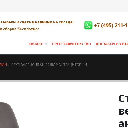
мебели и света в наличии на складе!
+7 (495) 211-
и сборка бесплатно!
КАТАЛОГ
ПРЕДСТАВИТЕЛЬСТВО
ДОСТАВКИ ИЗ ИТ
АЛИИ
СТУЛ ВАЛЕНСИЯ SN ВЕЛЮР АНТРАЦИТОВЫЙ
С
в
а