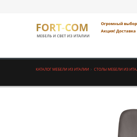
FORT-COM
Огромный выбор 
Акция! Доставка 
МЕБЕЛЬ И СВЕТ ИЗ ИТАЛИИ
КАТАЛОГ МЕБЕЛИ ИЗ ИТАЛИИ
СТОЛЫ МЕБЕЛИ ИЗ ИТ