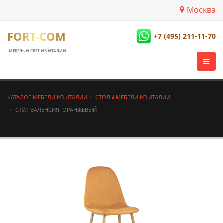
Москва
FORT-COM
+7 (495) 211-11-70
МЕБЕЛЬ И СВЕТ ИЗ ИТАЛИИ
КАТАЛОГ МЕБЕЛИ ИЗ ИТАЛИИ
СТОЛЫ МЕБЕЛИ ИЗ ИТАЛИИ
СТУЛ ВАЛЕНСИЯ, ОРАНЖЕВЫЙ