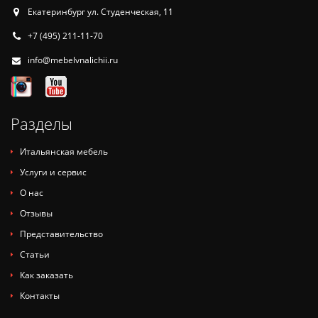
Екатеринбург ул. Студенческая, 11
+7 (495) 211-11-70
info@mebelvnalichii.ru
Разделы
Итальянская мебель
Услуги и сервис
О нас
Отзывы
Представительство
Статьи
Как заказать
Контакты