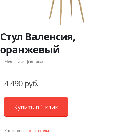
Стул Валенсия,
оранжевый
Мебельная фабрика:
4 490 руб.
Купить в 1 клик
Категория:
столы
,
столы
.