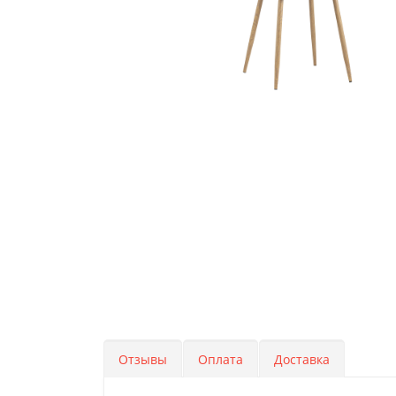
Отзывы
Оплата
Доставка