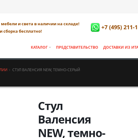
мебели и света в наличии на складе!
+7 (495) 211-
и сборка бесплатно!
КАТАЛОГ
ПРЕДСТАВИТЕЛЬСТВО
ДОСТАВКИ ИЗ ИТ
АЛИИ
СТУЛ ВАЛЕНСИЯ NEW, ТЕМНО-СЕРЫЙ
Стул
Валенсия
NEW, темно-