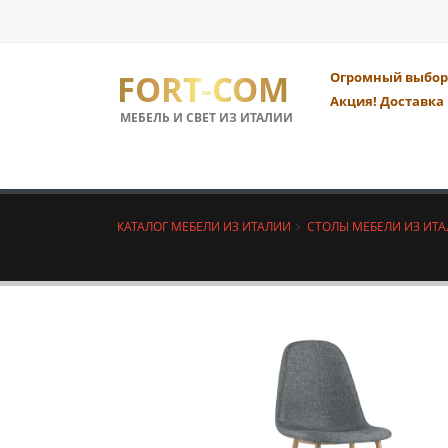
FORT-COM
Огромный выбор 
Акция! Доставка 
МЕБЕЛЬ И СВЕТ ИЗ ИТАЛИИ
КАТАЛОГ МЕБЕЛИ ИЗ ИТАЛИИ
СТОЛЫ МЕБЕЛИ ИЗ ИТ