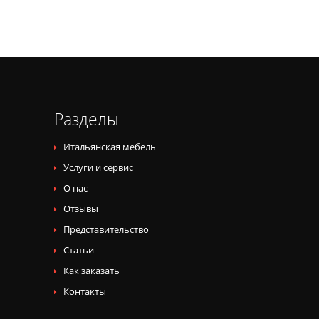
Разделы
Итальянская мебель
Услуги и сервис
О нас
Отзывы
Представительство
Статьи
Как заказать
Контакты