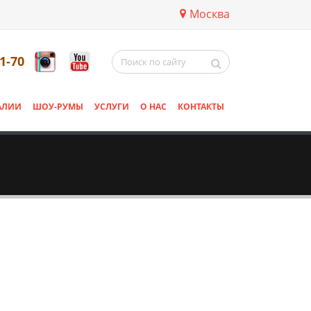
Москва
11-70
АЛИИ
ШОУ-РУМЫ
УСЛУГИ
О НАС
КОНТАКТЫ