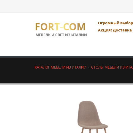
FORT-COM
Огромный выбор 
Акция! Доставка 
МЕБЕЛЬ И СВЕТ ИЗ ИТАЛИИ
КАТАЛОГ МЕБЕЛИ ИЗ ИТАЛИИ
СТОЛЫ МЕБЕЛИ ИЗ ИТ