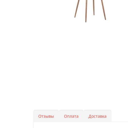
Отзывы
Оплата
Доставка