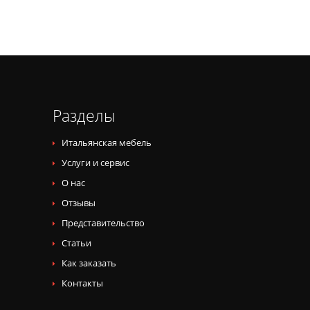
Разделы
Итальянская мебель
Услуги и сервис
О нас
Отзывы
Представительство
Статьи
Как заказать
Контакты