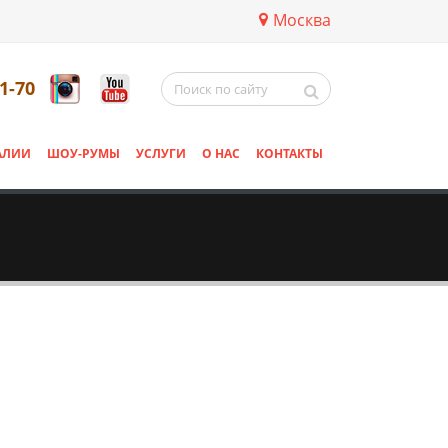
Москва
11-70
АЛИИ
ШОУ-РУМЫ
УСЛУГИ
О НАС
КОНТАКТЫ