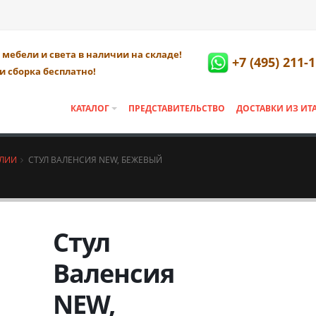
мебели и света в наличии на складе!
+7 (495) 211-
и сборка бесплатно!
КАТАЛОГ
ПРЕДСТАВИТЕЛЬСТВО
ДОСТАВКИ ИЗ ИТ
АЛИИ
СТУЛ ВАЛЕНСИЯ NEW, БЕЖЕВЫЙ
Стул
Валенсия
NEW,