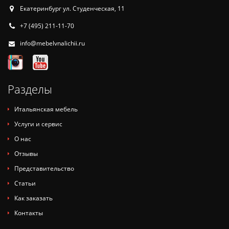
Екатеринбург ул. Студенческая, 11
+7 (495) 211-11-70
info@mebelvnalichii.ru
Разделы
Итальянская мебель
Услуги и сервис
О нас
Отзывы
Представительство
Статьи
Как заказать
Контакты