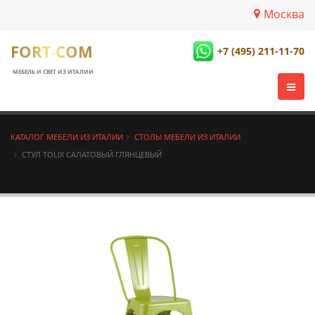
Москва
FORT-COM
+7 (495) 211-11-70
МЕБЕЛЬ И СВЕТ ИЗ ИТАЛИИ
КАТАЛОГ МЕБЕЛИ ИЗ ИТАЛИИ
СТОЛЫ МЕБЕЛИ ИЗ ИТАЛИИ
СТУЛ TOLIX САЛАТОВЫЙ ГЛЯНЦЕВЫЙ