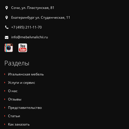
Сочи, ул. Пластунская, 81
Екатеринбург ул. Студенческая, 11
+7 (495) 211-11-70
info@mebelvnalichii.ru
Разделы
Итальянская мебель
Услуги и сервис
О нас
Отзывы
Представительство
Статьи
Как заказать