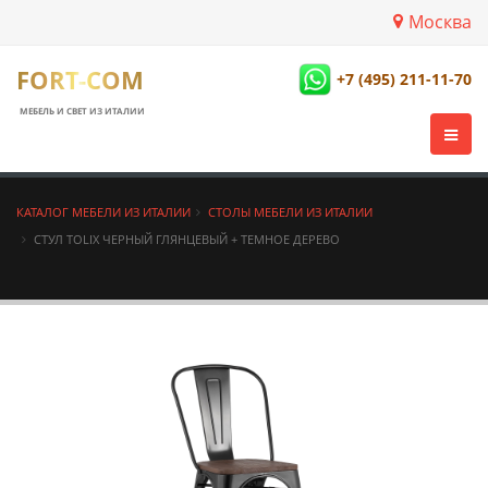
Москва
FORT-COM
+7 (495) 211-11-70
МЕБЕЛЬ И СВЕТ ИЗ ИТАЛИИ
КАТАЛОГ МЕБЕЛИ ИЗ ИТАЛИИ
СТОЛЫ МЕБЕЛИ ИЗ ИТАЛИИ
СТУЛ TOLIX ЧЕРНЫЙ ГЛЯНЦЕВЫЙ + ТЕМНОЕ ДЕРЕВО