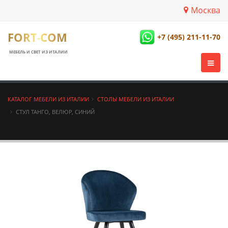
Москва
FORT-COM
+7 (495) 211-11-70
МЕБЕЛЬ И СВЕТ ИЗ ИТАЛИИ
КАТАЛОГ МЕБЕЛИ ИЗ ИТАЛИИ
СТОЛЫ МЕБЕЛИ ИЗ ИТАЛИИ
СТУЛ ТАНГО, ВЕЛЮР, СИНИЙ