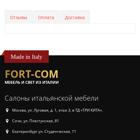
Отзывы
Оплата
Доставка
Made in Italy
FORT-COM
МЕБЕЛЬ И СВЕТ ИЗ ИТАЛИИ
Салоны итальянской мебели
Москва, ул. Луговая, д. 1, этаж 3, в ТД «ТРИ КИТА».
Сочи, ул. Пластунская, 81
Екатеринбург ул. Студенческая, 11