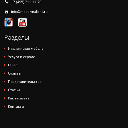
+7 (495) 211-11-70
info@mebelvnalichii.ru
Разделы
Итальянская мебель
Услуги и сервис
О нас
Отзывы
Представительство
Статьи
Как заказать
Контакты