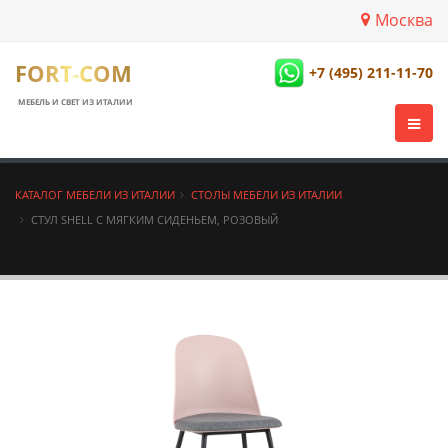
Москва
FORT-COM
+7 (495) 211-11-70
МЕБЕЛЬ И СВЕТ ИЗ ИТАЛИИ
КАТАЛОГ МЕБЕЛИ ИЗ ИТАЛИИ
СТОЛЫ МЕБЕЛИ ИЗ ИТАЛИИ
СТУЛ SHELL С МЯГКИМ СИДЕНЬЕМ, РОЗОВЫЙ