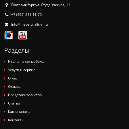
Екатеринбург ул. Студенческая, 11
+7 (495) 211-11-70
info@mebelvnalichii.ru
Разделы
Итальянская мебель
Услуги и сервис
О нас
Отзывы
Представительство
Статьи
Как заказать
Контакты