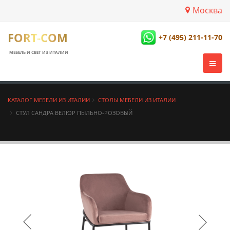
Москва
FORT-COM
+7 (495) 211-11-70
МЕБЕЛЬ И СВЕТ ИЗ ИТАЛИИ
КАТАЛОГ МЕБЕЛИ ИЗ ИТАЛИИ
СТОЛЫ МЕБЕЛИ ИЗ ИТАЛИИ
СТУЛ САНДРА ВЕЛЮР ПЫЛЬНО-РОЗОВЫЙ