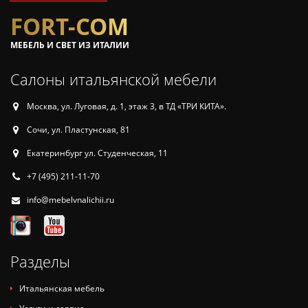
FORT-COM
МЕБЕЛЬ И СВЕТ ИЗ ИТАЛИИ
Салоны итальянской мебели
Москва, ул. Луговая, д. 1, этаж 3, в ТД «ТРИ КИТА».
Сочи, ул. Пластунская, 81
Екатеринбург ул. Студенческая, 11
+7 (495) 211-11-70
info@mebelvnalichii.ru
Разделы
Итальянская мебель