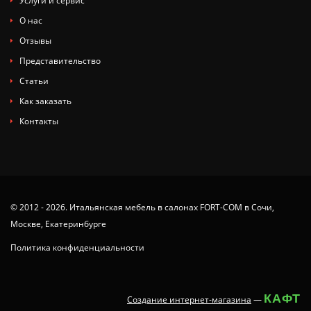
Услуги и сервис
О нас
Отзывы
Представительство
Статьи
Как заказать
Контакты
© 2012 - 2026. Итальянская мебель в салонах FORT-COM в Сочи,
Москве, Екатеринбурге
Политика конфиденциальности
КАФТ
Создание интернет-магазина
—