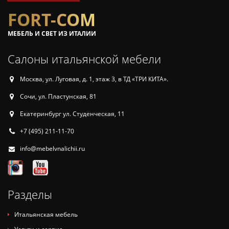
FORT-COM
МЕБЕЛЬ И СВЕТ ИЗ ИТАЛИИ
Салоны итальянской мебели
Москва, ул. Луговая, д. 1, этаж 3, в ТД «ТРИ КИТА».
Сочи, ул. Пластунская, 81
Екатеринбург ул. Студенческая, 11
+7 (495) 211-11-70
info@mebelvnalichii.ru
Разделы
Итальянская мебель