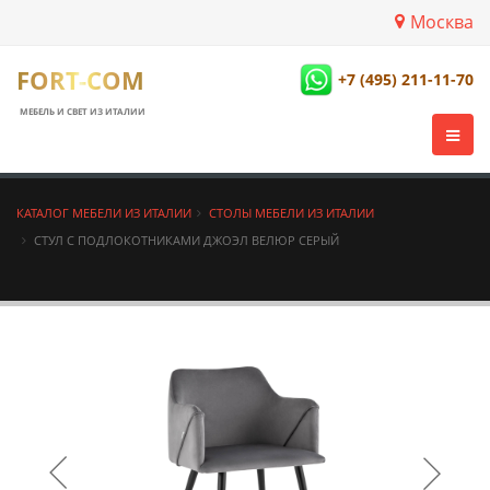
Москва
FORT-COM
+7 (495) 211-11-70
МЕБЕЛЬ И СВЕТ ИЗ ИТАЛИИ
КАТАЛОГ МЕБЕЛИ ИЗ ИТАЛИИ
СТОЛЫ МЕБЕЛИ ИЗ ИТАЛИИ
СТУЛ С ПОДЛОКОТНИКАМИ ДЖОЭЛ ВЕЛЮР СЕРЫЙ