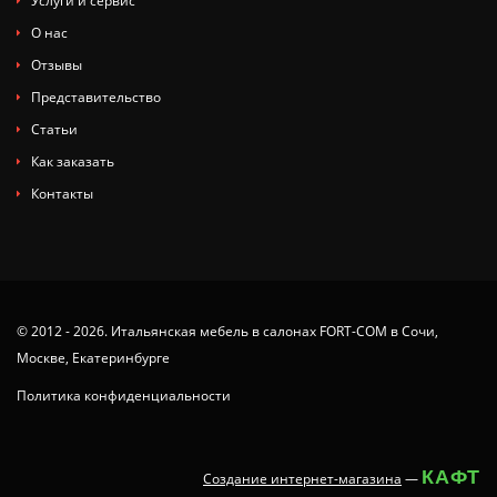
Услуги и сервис
О нас
Отзывы
Представительство
Статьи
Как заказать
Контакты
© 2012 - 2026. Итальянская мебель в салонах FORT-COM в Сочи,
Москве, Екатеринбурге
Политика конфиденциальности
КАФТ
Создание интернет-магазина
—