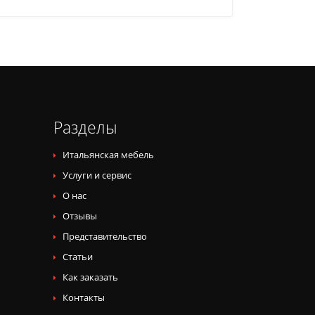
Разделы
Итальянская мебель
Услуги и сервис
О нас
Отзывы
Представительство
Статьи
Как заказать
Контакты