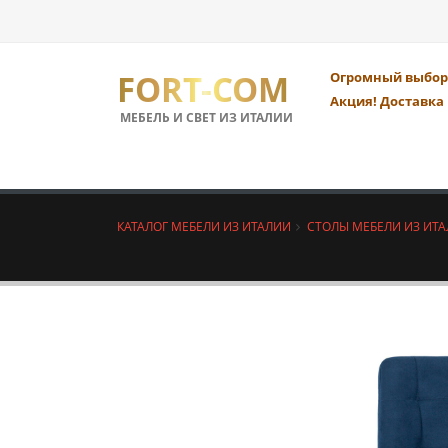
FORT-COM
Огромный выбор 
Акция! Доставка 
МЕБЕЛЬ И СВЕТ ИЗ ИТАЛИИ
КАТАЛОГ МЕБЕЛИ ИЗ ИТАЛИИ
СТОЛЫ МЕБЕЛИ ИЗ ИТ