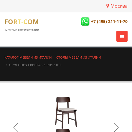
Москва
FORT-COM
+7 (495) 211-11-70
МЕБЕЛЬ И СВЕТ ИЗ ИТАЛИИ
КАТАЛОГ МЕБЕЛИ ИЗ ИТАЛИИ
СТОЛЫ МЕБЕЛИ ИЗ ИТАЛИИ
СТУЛ ODEN СВЕТЛО-СЕРЫЙ 2 ШТ.