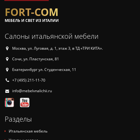
FORT-COM
МЕБЕЛЬ И СВЕТ ИЗ ИТАЛИИ
Салоны итальянской мебели
Москва, ул. Луговая, д. 1, этаж 3, в ТД «ТРИ КИТА».
Сочи, ул. Пластунская, 81
Екатеринбург ул. Студенческая, 11
+7 (495) 211-11-70
info@mebelvnalichii.ru
Разделы
Итальянская мебель