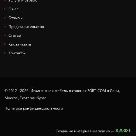
Услуги и сервис
О нас
Отзывы
Представительство
Статьи
Как заказать
Контакты
© 2012 - 2026. Итальянская мебель в салонах FORT-COM в Сочи,
Москве, Екатеринбурге
Политика конфиденциальности
КАФТ
Создание интернет-магазина
—