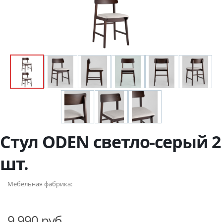
Стул ODEN светло-серый 2
шт.
Мебельная фабрика:
9 990 руб.