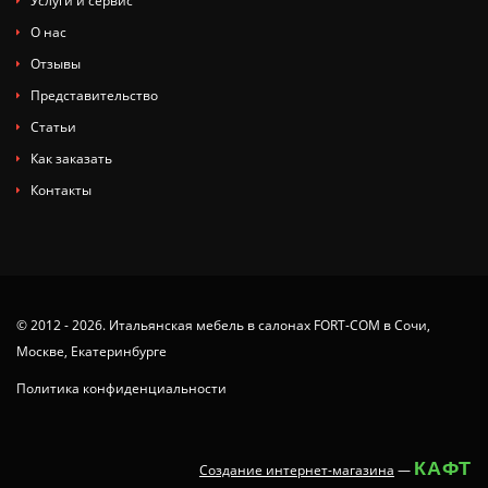
Услуги и сервис
О нас
Отзывы
Представительство
Статьи
Как заказать
Контакты
© 2012 - 2026. Итальянская мебель в салонах FORT-COM в Сочи,
Москве, Екатеринбурге
Политика конфиденциальности
КАФТ
Создание интернет-магазина
—