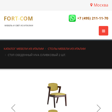
Москва
FORT-COM
+7 (495) 211-11-70
МЕБЕЛЬ И СВЕТ ИЗ ИТАЛИИ
КАТАЛОГ МЕБЕЛИ ИЗ ИТАЛИИ
СТОЛЫ МЕБЕЛИ ИЗ ИТАЛИИ
СТУЛ ОБЕДЕННЫЙ VIVA ОЛИВКОВЫЙ 2 ШТ.