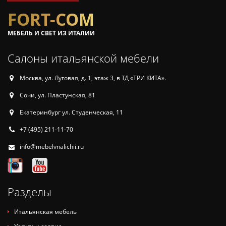
FORT-COM
МЕБЕЛЬ И СВЕТ ИЗ ИТАЛИИ
Салоны итальянской мебели
Москва, ул. Луговая, д. 1, этаж 3, в ТД «ТРИ КИТА».
Сочи, ул. Пластунская, 81
Екатеринбург ул. Студенческая, 11
+7 (495) 211-11-70
info@mebelvnalichii.ru
Разделы
Итальянская мебель