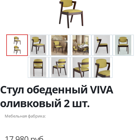
Стул обеденный VIVA
оливковый 2 шт.
Мебельная фабрика:
17 980 руб.