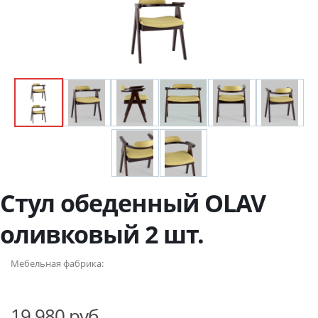
Стул обеденный OLAV
оливковый 2 шт.
Мебельная фабрика:
19 980 руб.