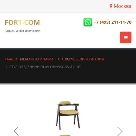
Москва
FORT-COM
+7 (495) 211-11-70
МЕБЕЛЬ И СВЕТ ИЗ ИТАЛИИ
КАТАЛОГ МЕБЕЛИ ИЗ ИТАЛИИ
СТОЛЫ МЕБЕЛИ ИЗ ИТАЛИИ
СТУЛ ОБЕДЕННЫЙ OLAV ОЛИВКОВЫЙ 2 ШТ.