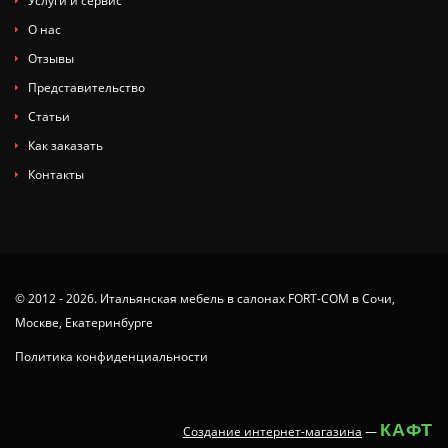
Услуги и сервис
О нас
Отзывы
Представительство
Статьи
Как заказать
Контакты
© 2012 - 2026. Итальянская мебель в салонах FORT-COM в Сочи,
Москве, Екатеринбурге
Политика конфиденциальности
КАФТ
Создание интернет-магазина
—