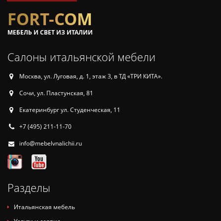
FORT-COM
МЕБЕЛЬ И СВЕТ ИЗ ИТАЛИИ
Салоны итальянской мебели
Москва, ул. Луговая, д. 1, этаж 3, в ТД «ТРИ КИТА».
Сочи, ул. Пластунская, 81
Екатеринбург ул. Студенческая, 11
+7 (495) 211-11-70
info@mebelvnalichii.ru
Разделы
Итальянская мебель