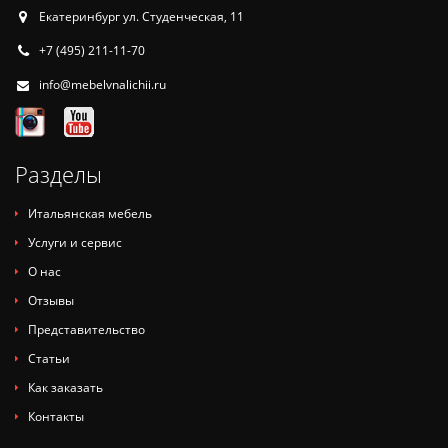
Екатеринбург ул. Студенческая, 11
+7 (495) 211-11-70
info@mebelvnalichii.ru
Разделы
Итальянская мебель
Услуги и сервис
О нас
Отзывы
Представительство
Статьи
Как заказать
Контакты