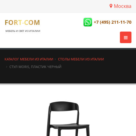
Москва
FORT-COM
+7 (495) 211-11-70
МЕБЕЛЬ И СВЕТ ИЗ ИТАЛИИ
КАТАЛОГ МЕБЕЛИ ИЗ ИТАЛИИ
СТОЛЫ МЕБЕЛИ ИЗ ИТАЛИИ
СТУЛ MORIS, ПЛАСТИК ЧЕРНЫЙ