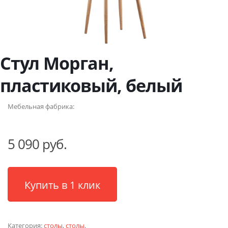
Стул Морган,
пластиковый, белый
Мебельная фабрика:
5 090 руб.
Купить в 1 клик
Категория:
столы
,
столы
.