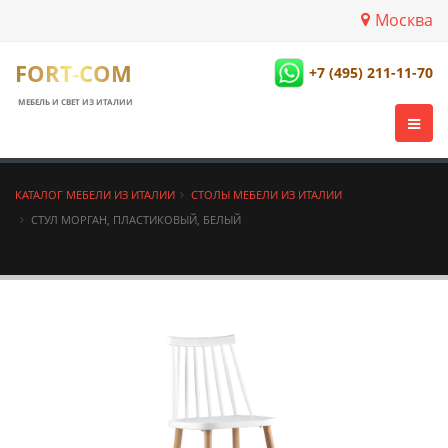
Москва
FORT-COM
+7 (495) 211-11-70
МЕБЕЛЬ И СВЕТ ИЗ ИТАЛИИ
КАТАЛОГ МЕБЕЛИ ИЗ ИТАЛИИ
СТОЛЫ МЕБЕЛИ ИЗ ИТАЛИИ
СТУЛ МОРГАН, ПЛАСТИКОВЫЙ, БЕЛЫЙ