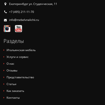
Екатеринбург ул. Студенческая, 11
+7 (495) 211-11-70
info@mebelvnalichii.ru
Разделы
Итальянская мебель
Услуги и сервис
О нас
Отзывы
Представительство
Статьи
Как заказать
Контакты