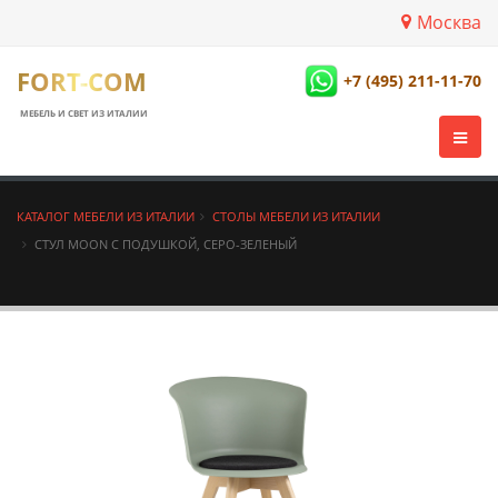
Москва
FORT-COM
+7 (495) 211-11-70
МЕБЕЛЬ И СВЕТ ИЗ ИТАЛИИ
КАТАЛОГ МЕБЕЛИ ИЗ ИТАЛИИ
СТОЛЫ МЕБЕЛИ ИЗ ИТАЛИИ
СТУЛ MOON С ПОДУШКОЙ, СЕРО-ЗЕЛЕНЫЙ