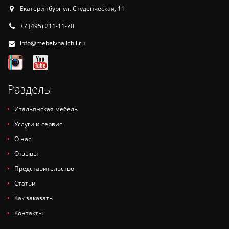
Екатеринбург ул. Студенческая, 11
+7 (495) 211-11-70
info@mebelvnalichii.ru
Разделы
Итальянская мебель
Услуги и сервис
О нас
Отзывы
Представительство
Статьи
Как заказать
Контакты