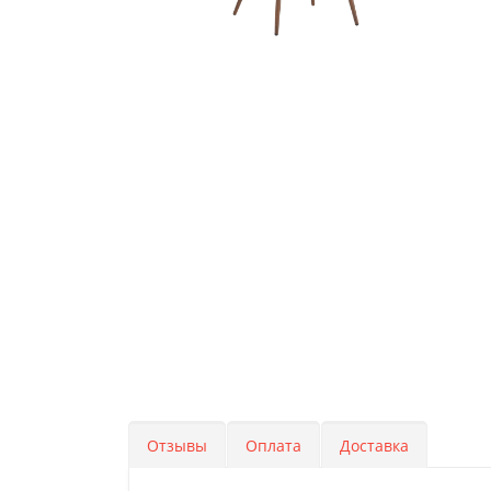
Отзывы
Оплата
Доставка