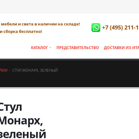
мебели и света в наличии на складе!
+7 (495) 211-
и сборка бесплатно!
КАТАЛОГ
ПРЕДСТАВИТЕЛЬСТВО
ДОСТАВКИ ИЗ ИТ
АЛИИ
СТУЛ МОНАРХ, ЗЕЛЕНЫЙ
Стул
Монарх,
зеленый