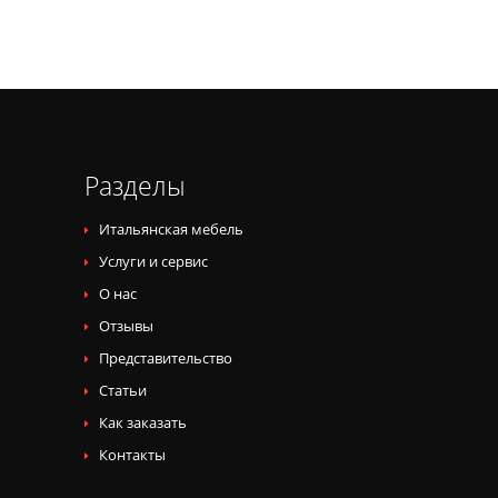
Разделы
Итальянская мебель
Услуги и сервис
О нас
Отзывы
Представительство
Статьи
Как заказать
Контакты