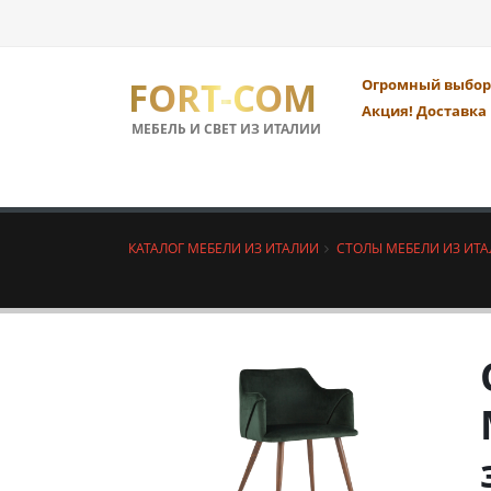
FORT-COM
Огромный выбор 
Акция! Доставка 
МЕБЕЛЬ И СВЕТ ИЗ ИТАЛИИ
КАТАЛОГ МЕБЕЛИ ИЗ ИТАЛИИ
СТОЛЫ МЕБЕЛИ ИЗ ИТ