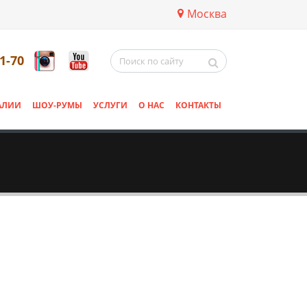
Москва
11-70
АЛИИ
ШОУ-РУМЫ
УСЛУГИ
О НАС
КОНТАКТЫ