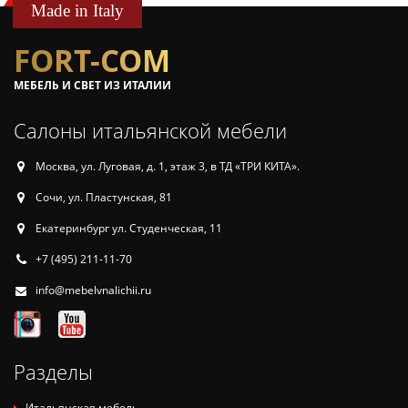
Made in Italy
FORT-COM
МЕБЕЛЬ И СВЕТ ИЗ ИТАЛИИ
Салоны итальянской мебели
Москва, ул. Луговая, д. 1, этаж 3, в ТД «ТРИ КИТА».
Сочи, ул. Пластунская, 81
Екатеринбург ул. Студенческая, 11
+7 (495) 211-11-70
info@mebelvnalichii.ru
Разделы
Итальянская мебель