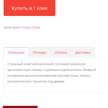
Купить в 1 клик
Категория:
столы
,
столы
.
Описание
Отзывы
Оплата
Доставка
Стильный и мягкий кухонный стул имеет широкую
эргономичную спинку и удобные подлокотники. Обивкой
послужила высококачественная плотная ткань. Ножки
металлические с принтом под дерево.