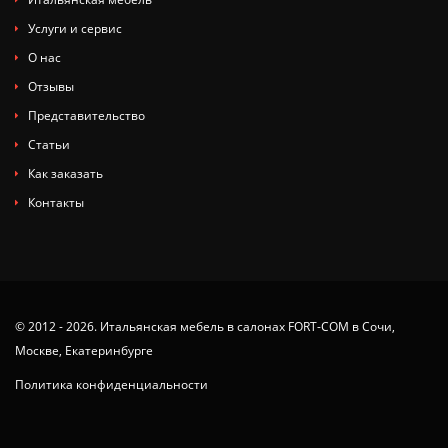
Услуги и сервис
О нас
Отзывы
Представительство
Статьи
Как заказать
Контакты
© 2012 - 2026. Итальянская мебель в салонах FORT-COM в Сочи,
Москве, Екатеринбурге
Политика конфиденциальности