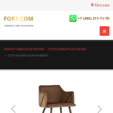
Москва
FORT-COM
+7 (495) 211-11-70
МЕБЕЛЬ И СВЕТ ИЗ ИТАЛИИ
КАТАЛОГ МЕБЕЛИ ИЗ ИТАЛИИ
СТОЛЫ МЕБЕЛИ ИЗ ИТАЛИИ
СТУЛ МОНАРХ КОРИЧНЕВЫЙ