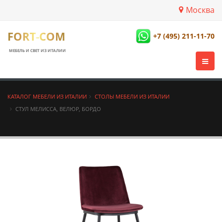
Москва
FORT-COM
+7 (495) 211-11-70
МЕБЕЛЬ И СВЕТ ИЗ ИТАЛИИ
КАТАЛОГ МЕБЕЛИ ИЗ ИТАЛИИ
СТОЛЫ МЕБЕЛИ ИЗ ИТАЛИИ
СТУЛ МЕЛИССА, ВЕЛЮР, БОРДО