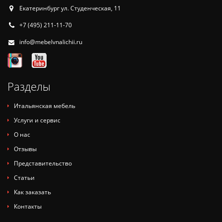
Екатеринбург ул. Студенческая, 11
+7 (495) 211-11-70
info@mebelvnalichii.ru
Разделы
Итальянская мебель
Услуги и сервис
О нас
Отзывы
Представительство
Статьи
Как заказать
Контакты