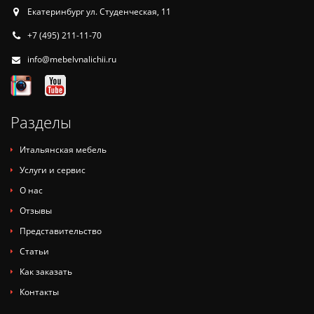
Екатеринбург ул. Студенческая, 11
+7 (495) 211-11-70
info@mebelvnalichii.ru
Разделы
Итальянская мебель
Услуги и сервис
О нас
Отзывы
Представительство
Статьи
Как заказать
Контакты