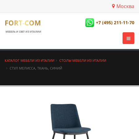
Москва
FORT-COM
+7 (495) 211-11-70
МЕБЕЛЬ И СВЕТ ИЗ ИТАЛИИ
КАТАЛОГ МЕБЕЛИ ИЗ ИТАЛИИ
СТОЛЫ МЕБЕЛИ ИЗ ИТАЛИИ
СТУЛ МЕЛИССА, ТКАНЬ, СИНИЙ