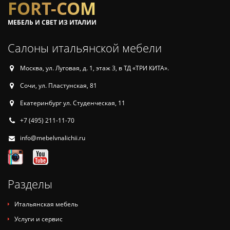
FORT-COM
МЕБЕЛЬ И СВЕТ ИЗ ИТАЛИИ
Салоны итальянской мебели
Москва, ул. Луговая, д. 1, этаж 3, в ТД «ТРИ КИТА».
Сочи, ул. Пластунская, 81
Екатеринбург ул. Студенческая, 11
+7 (495) 211-11-70
info@mebelvnalichii.ru
Разделы
Итальянская мебель
Услуги и сервис