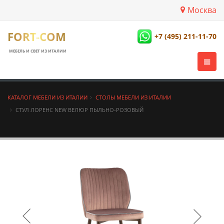
Москва
FORT-COM
+7 (495) 211-11-70
МЕБЕЛЬ И СВЕТ ИЗ ИТАЛИИ
КАТАЛОГ МЕБЕЛИ ИЗ ИТАЛИИ
СТОЛЫ МЕБЕЛИ ИЗ ИТАЛИИ
СТУЛ ЛОРЕНС NEW ВЕЛЮР ПЫЛЬНО-РОЗОВЫЙ