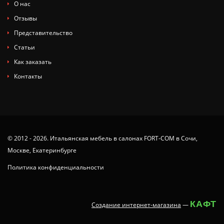
О нас
Отзывы
Представительство
Статьи
Как заказать
Контакты
© 2012 - 2026. Итальянская мебель в салонах FORT-COM в Сочи,
Москве, Екатеринбурге
Политика конфиденциальности
КАФТ
Создание интернет-магазина
—