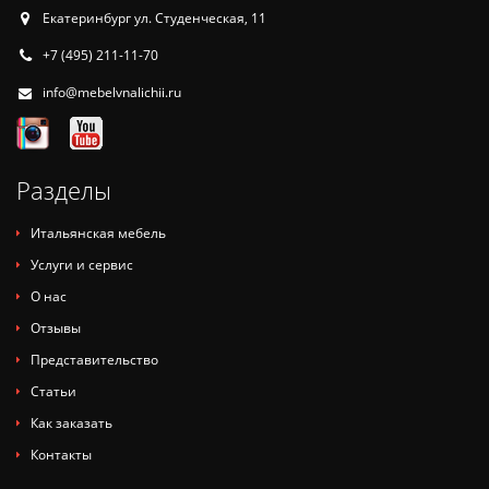
Екатеринбург ул. Студенческая, 11
+7 (495) 211-11-70
info@mebelvnalichii.ru
Разделы
Итальянская мебель
Услуги и сервис
О нас
Отзывы
Представительство
Статьи
Как заказать
Контакты