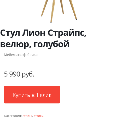
Стул Лион Страйпс,
велюр, голубой
Мебельная фабрика:
5 990 руб.
Купить в 1 клик
Категория:
столы
,
столы
.