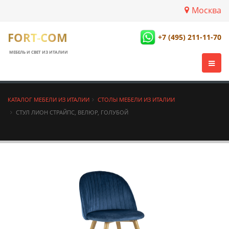
Москва
FORT-COM
+7 (495) 211-11-70
МЕБЕЛЬ И СВЕТ ИЗ ИТАЛИИ
КАТАЛОГ МЕБЕЛИ ИЗ ИТАЛИИ
СТОЛЫ МЕБЕЛИ ИЗ ИТАЛИИ
СТУЛ ЛИОН СТРАЙПС, ВЕЛЮР, ГОЛУБОЙ