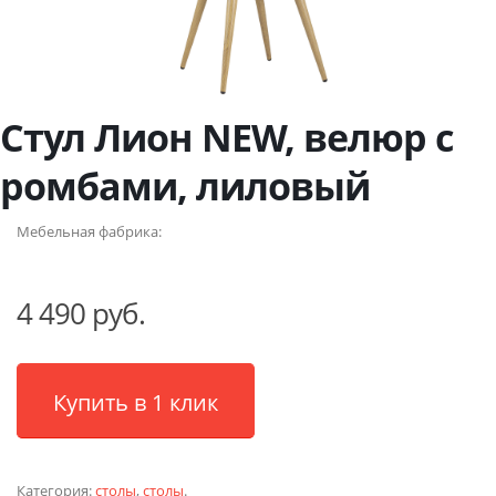
Стул Лион NEW, велюр с
ромбами, лиловый
Мебельная фабрика:
4 490 руб.
Купить в 1 клик
Категория:
столы
,
столы
.