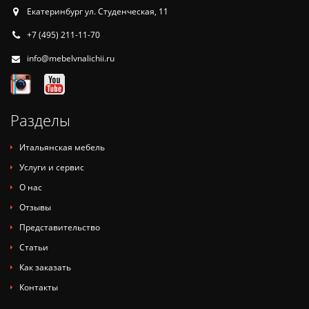
Екатеринбург ул. Студенческая, 11
+7 (495) 211-11-70
info@mebelvnalichii.ru
Разделы
Итальянская мебель
Услуги и сервис
О нас
Отзывы
Представительство
Статьи
Как заказать
Контакты