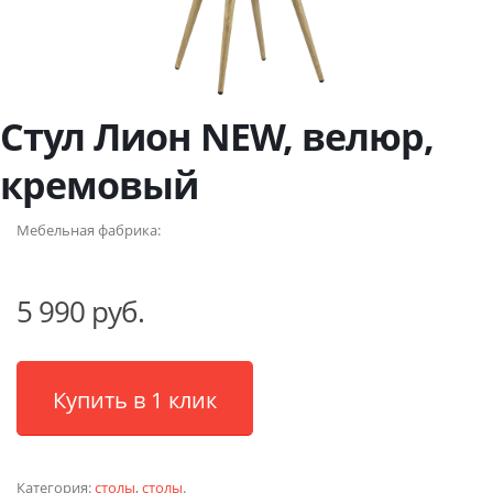
Стул Лион NEW, велюр,
кремовый
Мебельная фабрика:
5 990 руб.
Купить в 1 клик
Категория:
столы
,
столы
.