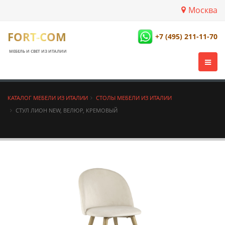
Москва
FORT-COM
+7 (495) 211-11-70
МЕБЕЛЬ И СВЕТ ИЗ ИТАЛИИ
КАТАЛОГ МЕБЕЛИ ИЗ ИТАЛИИ
СТОЛЫ МЕБЕЛИ ИЗ ИТАЛИИ
СТУЛ ЛИОН NEW, ВЕЛЮР, КРЕМОВЫЙ