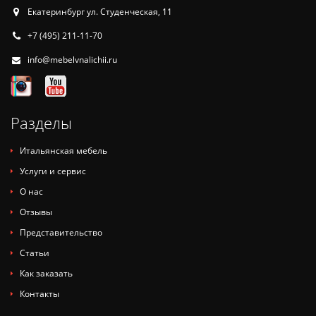
Екатеринбург ул. Студенческая, 11
+7 (495) 211-11-70
info@mebelvnalichii.ru
Разделы
Итальянская мебель
Услуги и сервис
О нас
Отзывы
Представительство
Статьи
Как заказать
Контакты