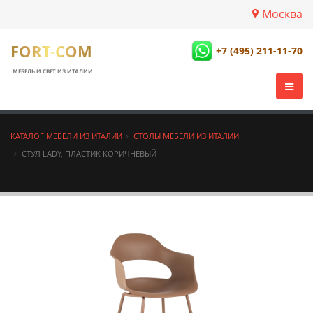
Москва
FORT-COM
+7 (495) 211-11-70
МЕБЕЛЬ И СВЕТ ИЗ ИТАЛИИ
КАТАЛОГ МЕБЕЛИ ИЗ ИТАЛИИ
СТОЛЫ МЕБЕЛИ ИЗ ИТАЛИИ
СТУЛ LADY, ПЛАСТИК КОРИЧНЕВЫЙ