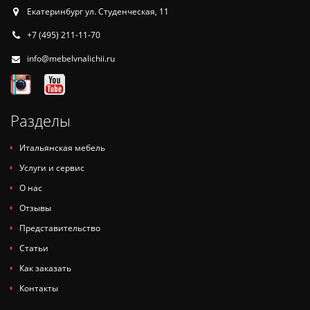
Екатеринбург ул. Студенческая, 11
+7 (495) 211-11-70
info@mebelvnalichii.ru
Разделы
Итальянская мебель
Услуги и сервис
О нас
Отзывы
Представительство
Статьи
Как заказать
Контакты