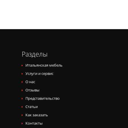
Разделы
Итальянская мебель
Услуги и сервис
О нас
Отзывы
Представительство
Статьи
Как заказать
Контакты