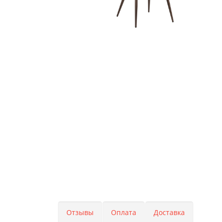
Отзывы
Оплата
Доставка