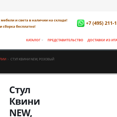
мебели и света в наличии на складе!
+7 (495) 211-
и сборка бесплатно!
КАТАЛОГ
ПРЕДСТАВИТЕЛЬСТВО
ДОСТАВКИ ИЗ ИТ
АЛИИ
СТУЛ КВИНИ NEW, РОЗОВЫЙ
Стул
Квини
NEW,