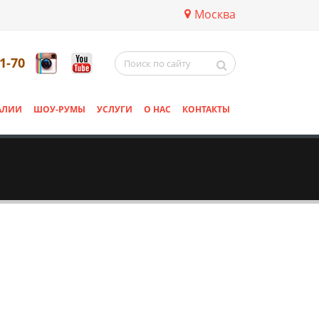
Москва
11-70
АЛИИ
ШОУ-РУМЫ
УСЛУГИ
О НАС
КОНТАКТЫ