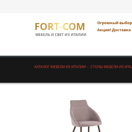
FORT-COM
Огромный выбор 
Акция! Доставка 
МЕБЕЛЬ И СВЕТ ИЗ ИТАЛИИ
КАТАЛОГ МЕБЕЛИ ИЗ ИТАЛИИ
СТОЛЫ МЕБЕЛИ ИЗ ИТ