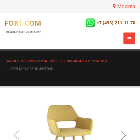
Москва
FORT-COM
+7 (495) 211-11-70
МЕБЕЛЬ И СВЕТ ИЗ ИТАЛИИ
КАТАЛОГ МЕБЕЛИ ИЗ ИТАЛИИ
СТОЛЫ МЕБЕЛИ ИЗ ИТАЛИИ
СТУЛ КРОМВЕЛЬ ЖЕЛТЫЙ