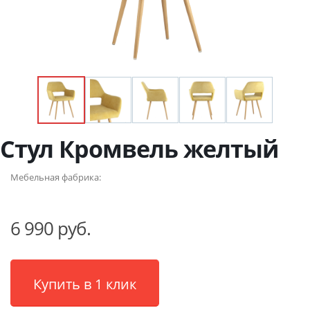
Стул Кромвель желтый
Мебельная фабрика:
6 990 руб.
Купить в 1 клик