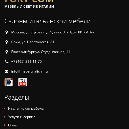
МЕБЕЛЬ И СВЕТ ИЗ ИТАЛИИ
Салоны итальянской мебели
Москва, ул. Луговая, д. 1, этаж 3, в ТД «ТРИ КИТА».
Сочи, ул. Пластунская, 81
Екатеринбург ул. Студенческая, 11
+7 (495) 211-11-70
info@mebelvnalichii.ru
Разделы
Итальянская мебель
Услуги и сервис
О нас