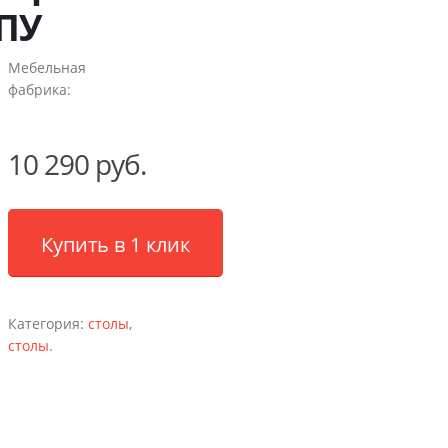
ПУ
Мебельная
фабрика:
10 290 руб.
Купить в 1 клик
Категория:
столы
,
столы
.