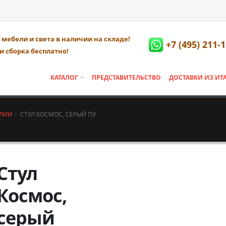
мебели и света в наличии на складе!
+7 (495) 211-
и сборка бесплатно!
КАТАЛОГ
ПРЕДСТАВИТЕЛЬСТВО
ДОСТАВКИ ИЗ ИТ
АЛИИ
СТУЛ КОСМОС, СЕРЫЙ ПУ
Стул
Космос,
серый