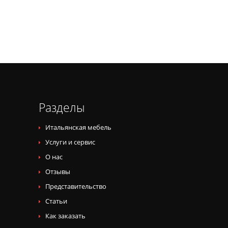
Разделы
Итальянская мебель
Услуги и сервис
О нас
Отзывы
Представительство
Статьи
Как заказать