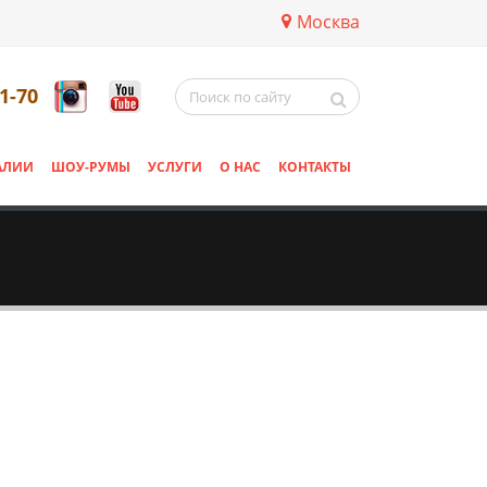
Москва
11-70
АЛИИ
ШОУ-РУМЫ
УСЛУГИ
О НАС
КОНТАКТЫ