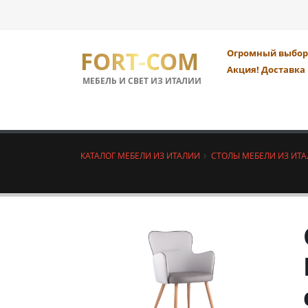
FORT-COM
Огромный выбор 
Акция! Доставка 
МЕБЕЛЬ И СВЕТ ИЗ ИТАЛИИ
КАТАЛОГ МЕБЕЛИ ИЗ ИТАЛИИ
СТОЛЫ МЕБЕЛИ ИЗ ИТ