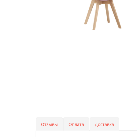
Отзывы
Оплата
Доставка