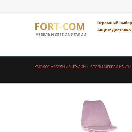
FORT-COM
Огромный выбор 
Акция! Доставка 
МЕБЕЛЬ И СВЕТ ИЗ ИТАЛИИ
КАТАЛОГ МЕБЕЛИ ИЗ ИТАЛИИ
СТОЛЫ МЕБЕЛИ ИЗ ИТ