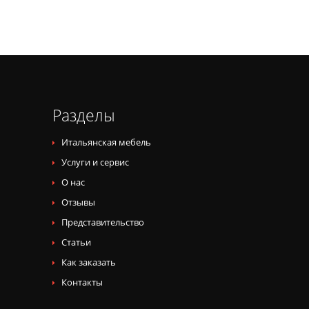
Разделы
Итальянская мебель
Услуги и сервис
О нас
Отзывы
Представительство
Статьи
Как заказать
Контакты