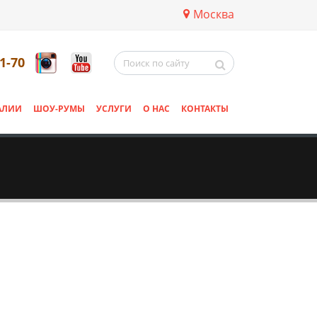
Москва
11-70
АЛИИ
ШОУ-РУМЫ
УСЛУГИ
О НАС
КОНТАКТЫ