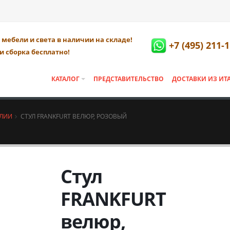
мебели и света в наличии на складе!
+7 (495) 211-
и сборка бесплатно!
КАТАЛОГ
ПРЕДСТАВИТЕЛЬСТВО
ДОСТАВКИ ИЗ ИТ
АЛИИ
СТУЛ FRANKFURT ВЕЛЮР, РОЗОВЫЙ
Стул
FRANKFURT
велюр,