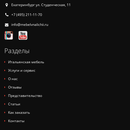
Екатеринбург ул. Студенческая, 11
+7 (495) 211-11-70
info@mebelvnalichii.ru
Разделы
Итальянская мебель
Услуги и сервис
О нас
Отзывы
Представительство
Статьи
Как заказать
Контакты