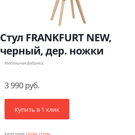
Стул FRANKFURT NEW,
черный, дер. ножки
Мебельная фабрика:
3 990 руб.
Купить в 1 клик
Категория:
столы
,
столы
.