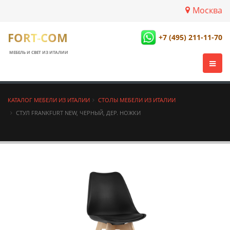
Москва
FORT-COM
+7 (495) 211-11-70
МЕБЕЛЬ И СВЕТ ИЗ ИТАЛИИ
КАТАЛОГ МЕБЕЛИ ИЗ ИТАЛИИ
СТОЛЫ МЕБЕЛИ ИЗ ИТАЛИИ
СТУЛ FRANKFURT NEW, ЧЕРНЫЙ, ДЕР. НОЖКИ